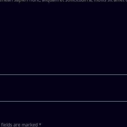
 fields are marked
*